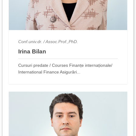
Conf.univ.dr. / Assoc.Prof.,PhD.
Irina Bilan
Cursuri predate / Courses Finanțe internaționale/
International Finance Asigurări...