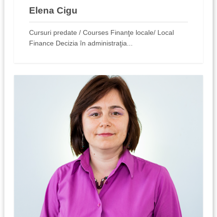
Elena Cigu
Cursuri predate / Courses Finanţe locale/ Local
Finance Decizia în administraţia...