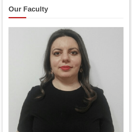
Our Faculty