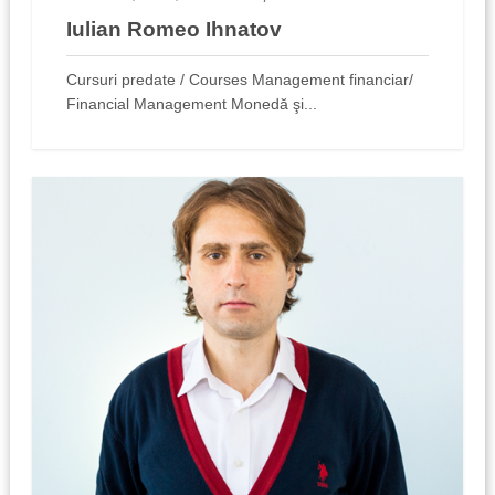
Iulian Romeo Ihnatov
Cursuri predate / Courses Management financiar/
Financial Management Monedă şi...