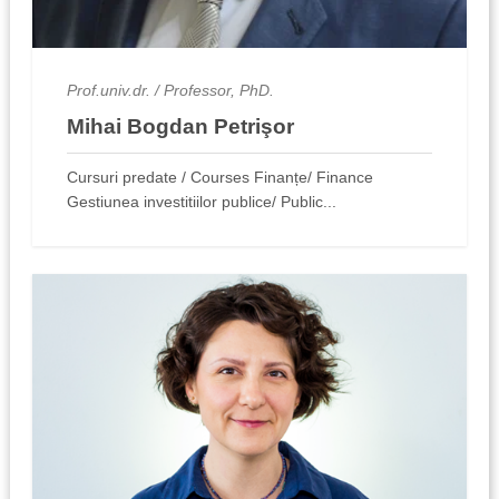
Prof.univ.dr. / Professor, PhD.
Mihai Bogdan Petrişor
Cursuri predate / Courses Finanțe/ Finance
Gestiunea investitiilor publice/ Public...