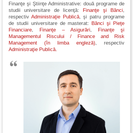
Finanţe şi Ştiinţe Administrative: două programe de
studii universitare de licenţă:
Finanţe şi Bănci
,
respectiv
Administraţie Publică
, şi patru programe
de studii universitare de masterat:
Bănci şi Pieţe
Financiare
,
Finanţe – Asigurări
,
Finanţe şi
Managementul Riscului / Finance and Risk
Management (în limba engleză)
, respectiv
Administraţie Publică.