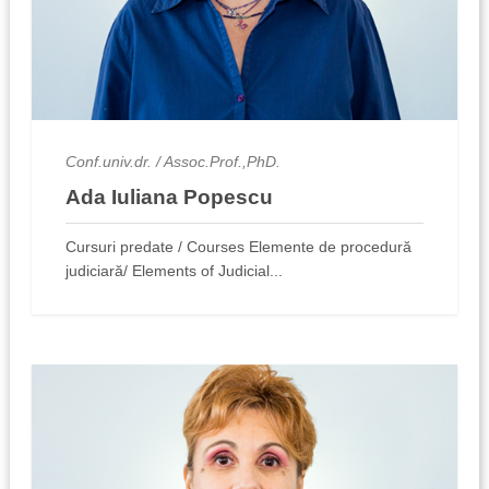
Conf.univ.dr. / Assoc.Prof.,PhD.
Ada Iuliana Popescu
Cursuri predate / Courses Elemente de procedură
judiciară/ Elements of Judicial...