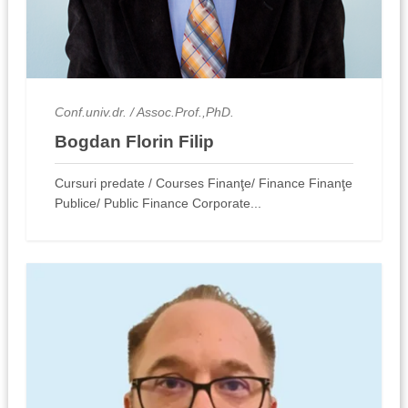
Conf.univ.dr. / Assoc.Prof.,PhD.
Bogdan Florin Filip
Cursuri predate / Courses Finanţe/ Finance Finanţe
Publice/ Public Finance Corporate...