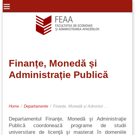
Finanțe, Monedă și
Administrație Publică
Home
/
Departamente
/
Finanțe, Monedă și Administ ...
Departamentul Finanţe, Monedă şi Administraţie
Publică coordonează programe de studii
universitare de licenţă şi masterat în domeniile