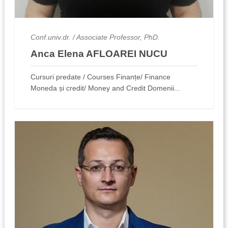
Conf.univ.dr. / Associate Professor, PhD.
Anca Elena AFLOAREI NUCU
Cursuri predate / Courses Finanțe/ Finance
Moneda și credit/ Money and Credit Domenii...