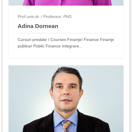
Prof.univ.dr. / Professor, PhD.
Adina Dornean
Cursuri predate / Courses Finanţe/ Finance Finanţe
publice/ Public Finance Integrare...