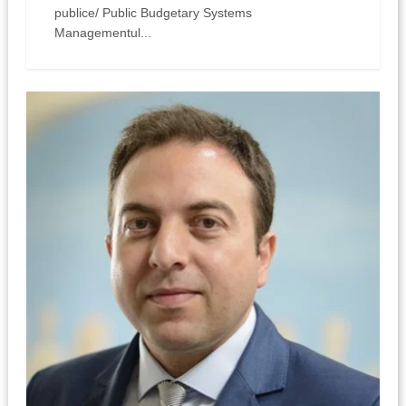
publice/ Public Budgetary Systems
Managementul...