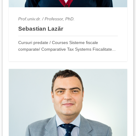
Prof.univ.dr. / Professor, PhD.
Sebastian Lazăr
Cursuri predate / Courses Sisteme fiscale
comparate/ Comparative Tax Systems Fiscalitate...