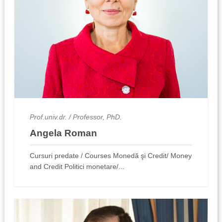
Prof.univ.dr. / Professor, PhD.
Angela Roman
Cursuri predate / Courses Monedă şi Credit/ Money
and Credit Politici monetare/...