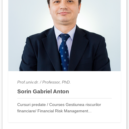
Prof.univ.dr. / Professor, PhD.
Sorin Gabriel Anton
Cursuri predate / Courses Gestiunea riscurilor
financiare/ Financial Risk Management...