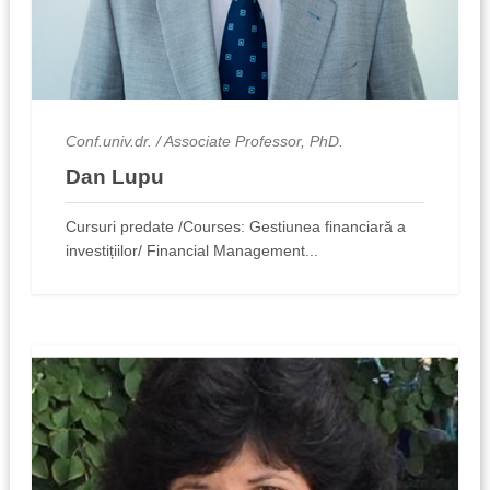
Conf.univ.dr. / Associate Professor, PhD.
Dan Lupu
Cursuri predate /Courses: Gestiunea financiară a
investițiilor/ Financial Management...