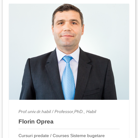
Prof.univ.dr.habil / Professor,PhD., Habil
Florin Oprea
Cursuri predate / Courses Sisteme bugetare