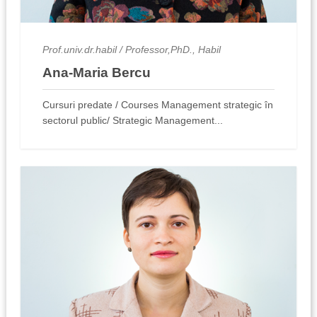
Prof.univ.dr.habil / Professor,PhD., Habil
Ana-Maria Bercu
Cursuri predate / Courses Management strategic în
sectorul public/ Strategic Management...