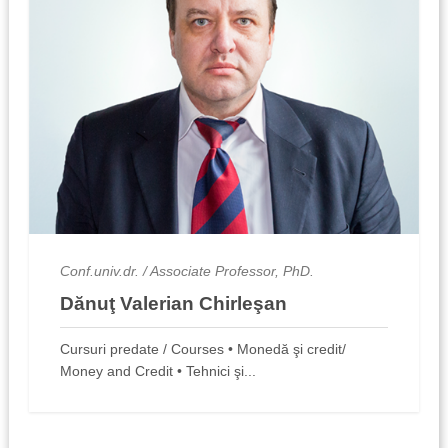
Conf.univ.dr. / Associate Professor, PhD.
Dănuţ Valerian Chirleşan
Cursuri predate / Courses • Monedă şi credit/
Money and Credit • Tehnici şi...