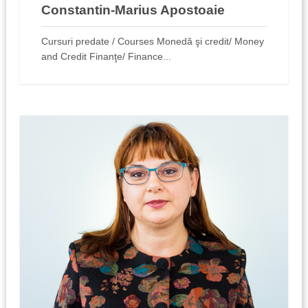
Constantin-Marius Apostoaie
Cursuri predate / Courses Monedă şi credit/ Money
and Credit Finanţe/ Finance...