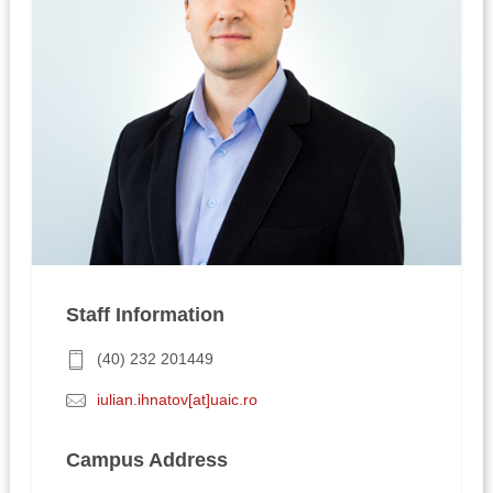
Staff Information
(40) 232 201449
iulian.ihnatov[at]uaic.ro
Campus Address