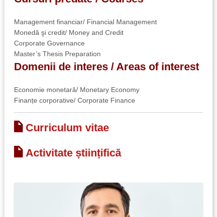
Management financiar/ Financial Management
Monedă şi credit/ Money and Credit
Corporate Governance
Master’s Thesis Preparation
Domenii de interes / Areas of interest
Economie monetară/ Monetary Economy
Finanțe corporative/ Corporate Finance
Curriculum vitae
Activitate științifică