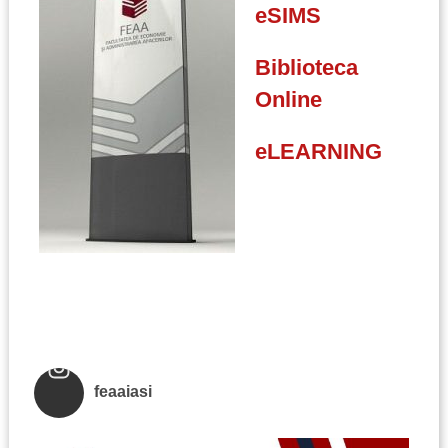
eSIMS
Biblioteca
Online
eLEARNING
feaaiasi