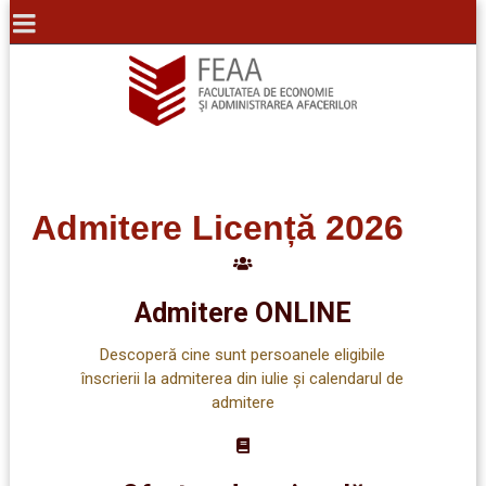
Admitere Licență 2026
Admitere ONLINE
Descoperă cine sunt persoanele eligibile
înscrierii la admiterea din iulie şi calendarul de
admitere