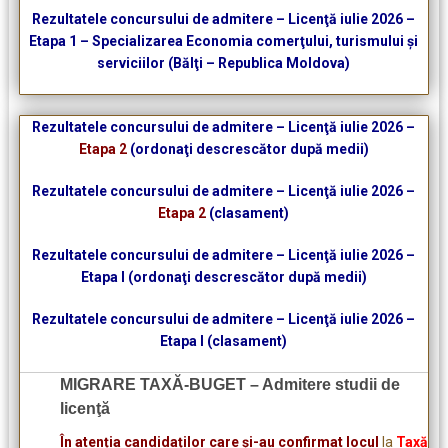
Rezultatele concursului de admitere – Licenţă iulie 2026 –
Etapa 1 – Specializarea Economia comerţului, turismului şi
serviciilor (Bălţi – Republica Moldova)
Rezultatele concursului de admitere – Licenţă iulie 2026 –
Etapa 2
(ordonaţi descrescător după medii)
Rezultatele concursului de admitere – Licenţă iulie 2026 –
Etapa 2
(clasament)
Rezultatele concursului de admitere – Licenţă iulie 2026 –
Etapa I (ordonaţi descrescător după medii)
Rezultatele concursului de admitere – Licenţă iulie 2026 –
Etapa I (clasament)
MIGRARE TAXĂ-BUGET – Admitere studii de
licenţă
În atenția candidaților care și-au confirmat locul
la
Taxă