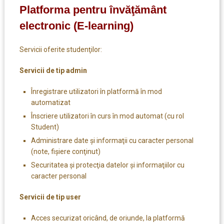
Platforma pentru învăţământ
electronic (E-learning)
Servicii oferite studenţilor:
Servicii de tip admin
Înregistrare utilizatori în platformă în mod
automatizat
Înscriere utilizatori în curs în mod automat (cu rol
Student)
Administrare date şi informaţii cu caracter personal
(note, fişiere conţinut)
Securitatea şi protecţia datelor şi informaţiilor cu
caracter personal
Servicii de tip user
Acces securizat oricând, de oriunde, la platformă