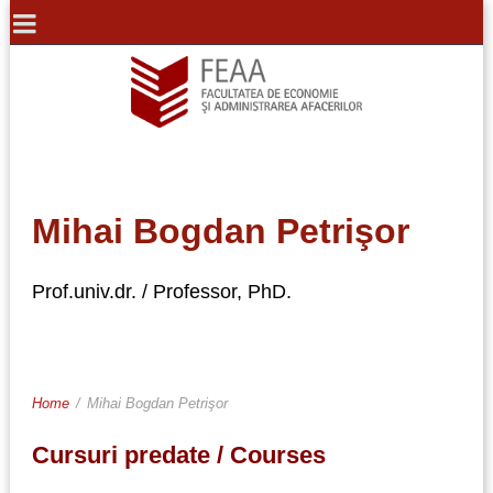
Mihai Bogdan Petrişor
Prof.univ.dr. / Professor, PhD.
Home
/
Mihai Bogdan Petrişor
Cursuri predate / Courses