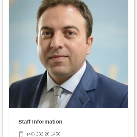
Staff Information
(40) 232 20 1450