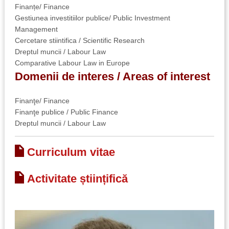
Finanțe/ Finance
Gestiunea investitiilor publice/ Public Investment
Management
Cercetare stiintifica / Scientific Research
Dreptul muncii / Labour Law
Comparative Labour Law in Europe
Domenii de interes / Areas of interest
Finanţe/ Finance
Finanţe publice / Public Finance
Dreptul muncii / Labour Law
Curriculum vitae
Activitate științifică