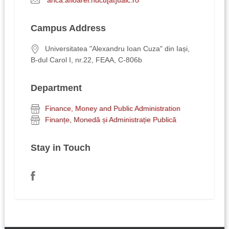
Campus Address
Universitatea "Alexandru Ioan Cuza" din Iași,
B-dul Carol I, nr.22, FEAA, C-806b
Department
Finance, Money and Public Administration
Finanțe, Monedă și Administrație Publică
Stay in Touch