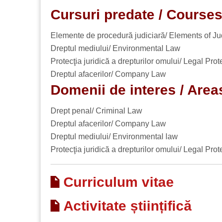
Cursuri predate / Course
Elemente de procedură judiciară/ Elements of Ju
Dreptul mediului/ Environmental Law
Protecţia juridică a drepturilor omului/ Legal Pr
Dreptul afacerilor/ Company Law
Domenii de interes / Areas
Drept penal/ Criminal Law
Dreptul afacerilor/ Company Law
Dreptul mediului/ Environmental law
Protecţia juridică a drepturilor omului/ Legal Pr
Curriculum vitae
Activitate științifică