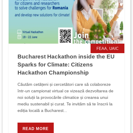
,
FEAA
UAIC
Bucharest Hackathon inside the EU
Sparks for Climate: Citizens
Hackathon Championship
Căutăm cetățeni și cercetători care să colaboreze
într-un campionat virtual ce vizează dezvoltarea de
noi soluții la provocările climatice și crearea unui
mediu sustenabil și curat. Te invităm să te înscrii la
ediția locală a Bucharest...
READ MORE