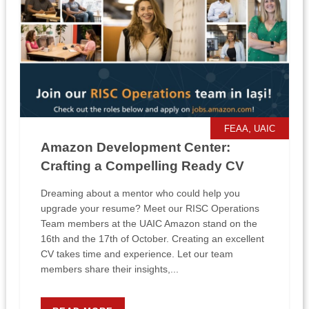
,
FEAA
UAIC
Amazon Development Center:
Crafting a Compelling Ready CV
Dreaming about a mentor who could help you
upgrade your resume? Meet our RISC Operations
Team members at the UAIC Amazon stand on the
16th and the 17th of October. Creating an excellent
CV takes time and experience. Let our team
members share their insights,...