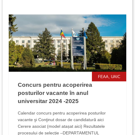
,
FEAA
UAIC
Concurs pentru acoperirea
posturilor vacante în anul
universitar 2024 -2025
Calendar concurs pentru acoperirea posturilor
vacante şi Conţinut dosar de candidatură aici
Cerere asociat (model atașat aici) Rezultatele
procesului de selecție –DEPARTAMENTUL