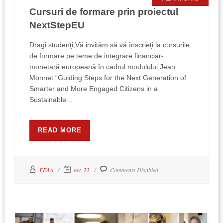
Cursuri de formare prin proiectul
NextStepEU
Dragi studenţi,Vă invităm să vă înscrieţi la cursurile
de formare pe teme de integrare financiar-
monetară europeană în cadrul modulului Jean
Monnet “Guiding Steps for the Next Generation of
Smarter and More Engaged Citizens in a
Sustainable...
READ MORE
FEAA
oct. 22
Comments Disabled