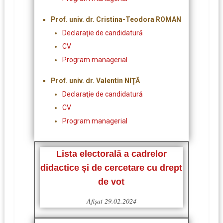
Prof. univ. dr. Cristina-Teodora ROMAN
Declaraţie de candidatură
CV
Program managerial
Prof. univ. dr. Valentin NIŢĂ
Declaraţie de candidatură
CV
Program managerial
Lista electorală a cadrelor
didactice și de cercetare cu drept
de vot
Afişat 29.02.2024