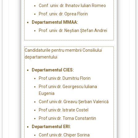
Conf. univ. dr. Ihnatov Iulian Romeo
Prof. univ. dr. Oprea Florin
Departamentul MMAA:
Prof. univ. dr. Neștian Ștefan Andrei
Candidaturile pentru membrii Consiliului
departamentului
Departamentul CIES:
Prof.univ.dr. Dumitriu Florin
Prof.univ.dr. Georgescu Iuliana
Eugenia
Conf.univ.dr. Greavu Șerban Valerică
Prof.univ.dr. Istrate Costel
Prof.univ.dr. Toma Constantin
Departamentul ERI:
Conf.univ.dr. Chiper Sorina