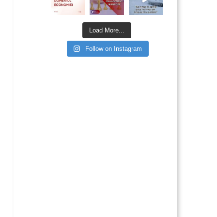
Load More...
Follow on Instagram