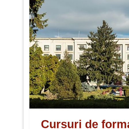
Cursuri de form