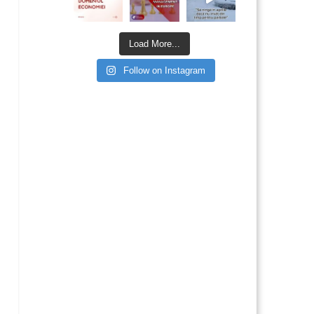
Load More...
Follow on Instagram