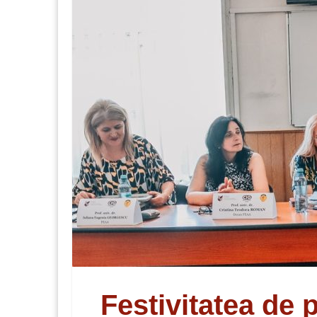
Festivitatea de 