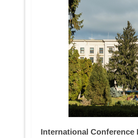
International Conference