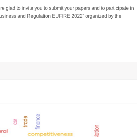
 glad to invite you to submit your papers and to participate in
Business and Regulation EUFIRE 2022” organized by the