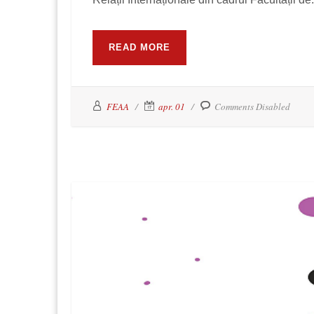
READ MORE
FEAA
apr. 01
Comments Disabled