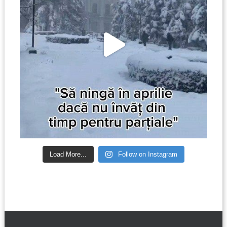
Load More...
Follow on Instagram