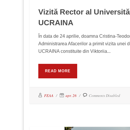
Vizită Rector al Universită
UCRAINA
În data de 24 aprilie, doamna Cristina-Teodo
Administrarea Afacerilor a primit vizita unei d
UCRAINA constituite din Viktoriia...
READ MORE
FEAA
apr. 26
Comments Disabled