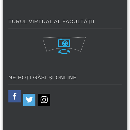
TURUL VIRTUAL AL FACULTĂȚII
NE POȚI GĂSI ȘI ONLINE