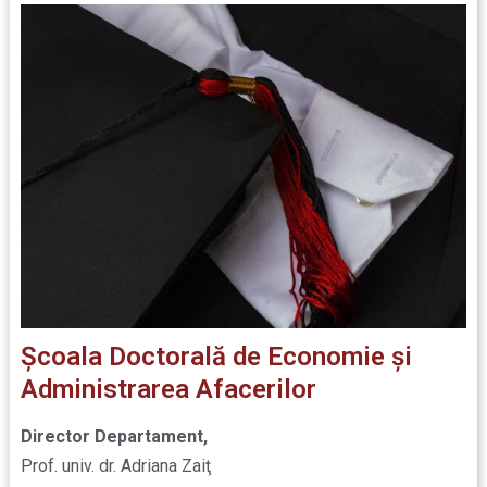
Şcoala Doctorală de Economie şi
Administrarea Afacerilor
Director Departament,
Prof. univ. dr. Adriana Zaiţ