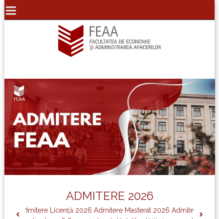
ADMITERE 2026
Admitere Licență 2026 Admitere Masterat 2026 Admitere