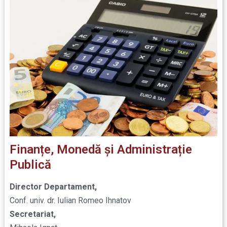
Finanțe, Monedă și Administrație
Publică
Director Departament,
Conf. univ. dr. Iulian Romeo Ihnatov
Secretariat,