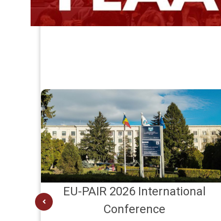
EU-PAIR 2026 International
Conference