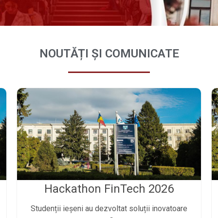
NOUTĂȚI ȘI COMUNICATE
Hackathon FinTech 2026
Studenții ieșeni au dezvoltat soluții inovatoare