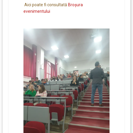
Aici poate fi consultată
Broșura
evenimentului