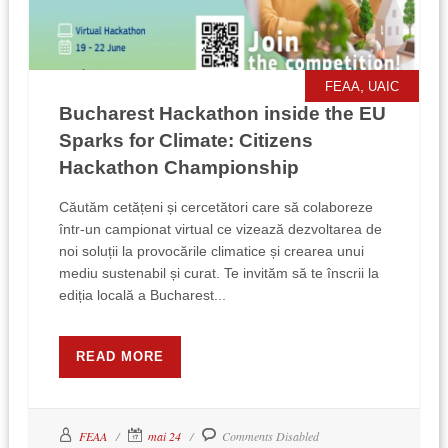
,
FEAA
UAIC
Bucharest Hackathon inside the EU
Sparks for Climate: Citizens
Hackathon Championship
Căutăm cetățeni și cercetători care să colaboreze
într-un campionat virtual ce vizează dezvoltarea de
noi soluții la provocările climatice și crearea unui
mediu sustenabil și curat. Te invităm să te înscrii la
ediția locală a Bucharest...
READ MORE
FEAA
mai 24
Comments Disabled