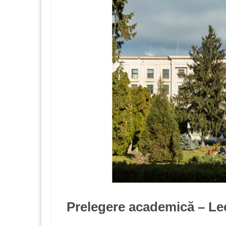
Prelegere academică – Lec