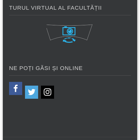
TURUL VIRTUAL AL FACULTĂȚII
NE POȚI GĂSI ȘI ONLINE