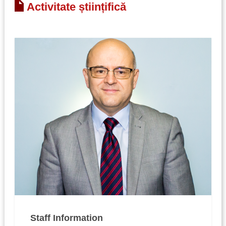
Activitate științifică
Staff Information