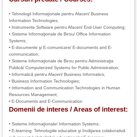
• Tehnologii Informaţionale pentru Afaceri/ Business
Information Technologies;
• Instrumente Software pentru Afaceri/ End-User Computing;
• Sisteme Informaţionale de Birou/ Office Information
Systems;
• E-documente şi E-comunicare/ E-documents and E-
communication;
• Sisteme Informaţionale de Birou pentru Administraţia
Publică/ Computerized Systems for Public Administration;
• Informatică pentru Afaceri/ Business Informatics;
• Business Information Technologies;
• Information and Communication Technologies in Human
Resources Management;
• E-Documents and E-Communication.
Domenii de interes / Areas of interest:
• Sisteme Informaţionale/ Information Systems;
• E-learning: Tehnologiile educative şi învăţarea colaborativă