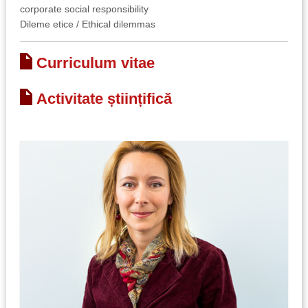
corporate social responsibility
Dileme etice / Ethical dilemmas
Curriculum vitae
Activitate științifică