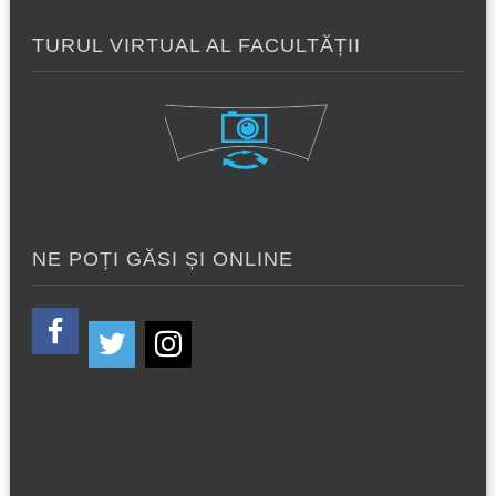
TURUL VIRTUAL AL FACULTĂȚII
NE POȚI GĂSI ȘI ONLINE