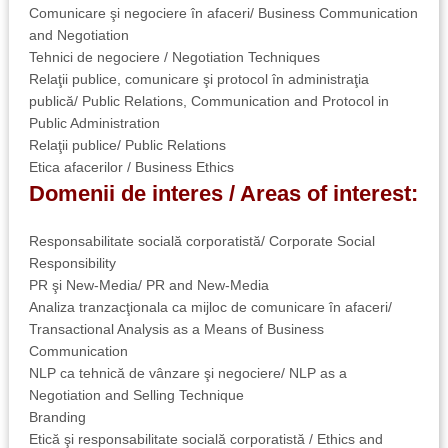
Comunicare şi negociere în afaceri/ Business Communication
and Negotiation
Tehnici de negociere / Negotiation Techniques
Relaţii publice, comunicare şi protocol în administraţia
publică/ Public Relations, Communication and Protocol in
Public Administration
Relaţii publice/ Public Relations
Etica afacerilor / Business Ethics
Domenii de interes / Areas of interest:
Responsabilitate socială corporatistă/ Corporate Social
Responsibility
PR şi New-Media/ PR and New-Media
Analiza tranzacţionala ca mijloc de comunicare în afaceri/
Transactional Analysis as a Means of Business
Communication
NLP ca tehnică de vânzare şi negociere/ NLP as a
Negotiation and Selling Technique
Branding
Etică şi responsabilitate socială corporatistă / Ethics and