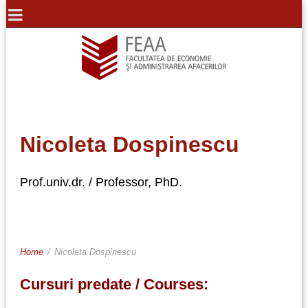
Nicoleta Dospinescu
Prof.univ.dr. / Professor, PhD.
Home
/
Nicoleta Dospinescu
Cursuri predate / Courses: