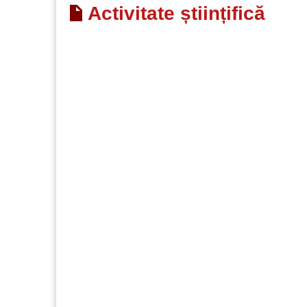
Activitate științifică