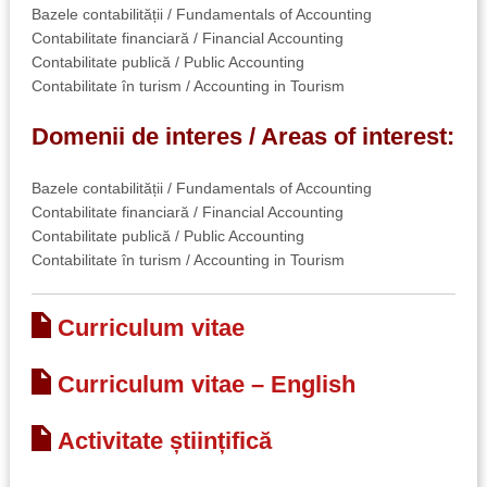
Bazele contabilității / Fundamentals of Accounting
Contabilitate financiară / Financial Accounting
Contabilitate publică / Public Accounting
Contabilitate în turism / Accounting in Tourism
Domenii de interes / Areas of interest:
Bazele contabilității / Fundamentals of Accounting
Contabilitate financiară / Financial Accounting
Contabilitate publică / Public Accounting
Contabilitate în turism / Accounting in Tourism
Curriculum vitae
Curriculum vitae – English
Activitate științifică