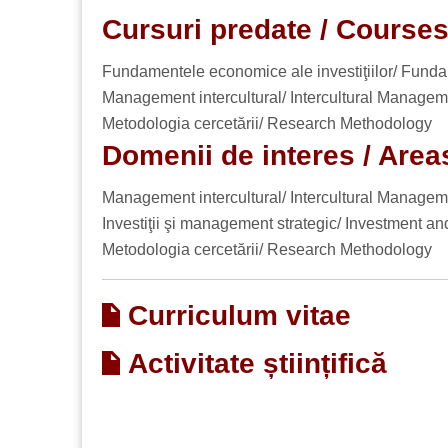
Cursuri predate / Course
Fundamentele economice ale investiţiilor/ Funda
Management intercultural/ Intercultural Managem
Metodologia cercetării/ Research Methodology
Domenii de interes / Areas
Management intercultural/ Intercultural Managem
Investiţii şi management strategic/ Investment 
Metodologia cercetării/ Research Methodology
Curriculum vitae
Activitate științifică