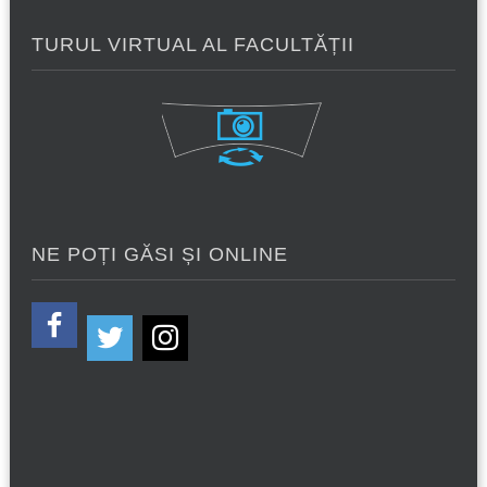
TURUL VIRTUAL AL FACULTĂȚII
NE POȚI GĂSI ȘI ONLINE