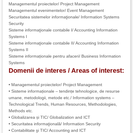
Managementul proiectelor/ Project Management
Managementul evenimentelor/ Event Management
Securitatea sistemelor informaţionale/ Information Systems
Security
Sisteme informaţionale contabile I/ Accounting Information
Systems I
Sisteme informaţionale contabile II/ Accounting Information
Systems II
Sisteme informaționale pentru afaceri/ Business Information
Systems
Domenii de interes / Areas of interest:
• Managementul proiectelor/ Project Management
• Sisteme informaționale – tendințe tehnologice, de resurse
umane, metodologii, metode etc./ Information systems –
Technological Trends, Human Resources, Methodologies,
Methods etc.
• Globalizarea și TIC/ Globalization and ICT
• Securitatea informaţională/ Information Security
• Contabilitate şi TIC/ Accounting and ICT