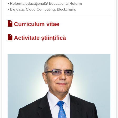
• Reforma educaţională/ Educational Reform
• Big data, Cloud Computing, Blockchain;
Curriculum vitae
Activitate științifică