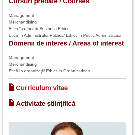
Cursuri predate / Courses
Management
Merchandising
Etica în afaceri/ Business Ethics
Etica în Administraţia Publică/ Ethics in Public Administration
Domenii de interes / Areas of interest
Management
Merchandising
Etică în organizaţii/ Ethics in Organizations
Curriculum vitae
Activitate științifică