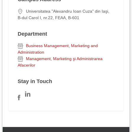
Universitatea "Alexandru Ioan Cuza" din Iaşi,
B-dul Carol I, nr.22, FEAA, B-601
Department
Business Management, Marketing and
Administration
Management, Marketing şi Administrarea
Afacerilor
Stay in Touch