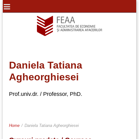
Daniela Tatiana
Agheorghiesei
Prof.univ.dr. / Professor, PhD.
Home
/
Daniela Tatiana Agheorghiesei