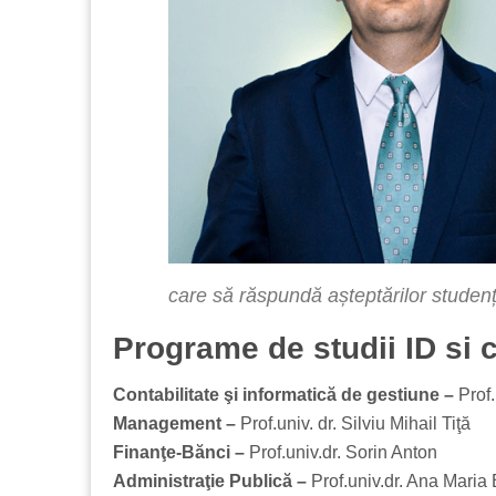
care să răspundă așteptărilor studențil
Programe de studii ID si 
Contabilitate şi informatică de gestiune –
Prof.
Management –
Prof.univ. dr. Silviu Mihail Tiţă
Finanţe-Bănci –
Prof.univ.dr. Sorin Anton
Administraţie Publică –
Prof.univ.dr. Ana Maria