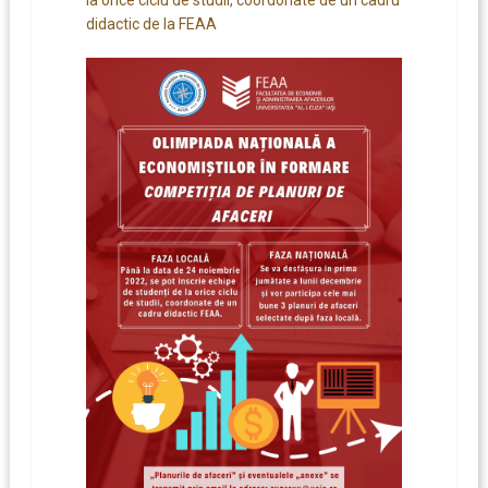
didactic de la FEAA