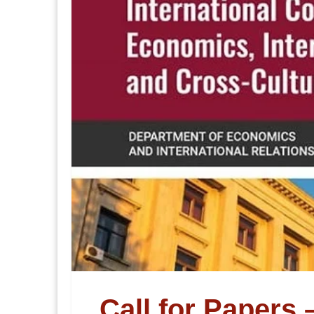
Call for Papers