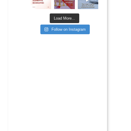
Load More...
Follow on Instagram