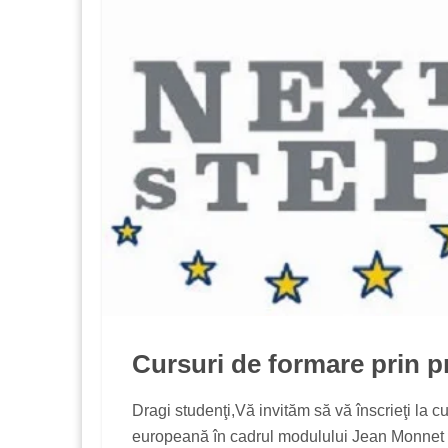
Cursuri de formare prin 
Dragi studenţi,Vă invităm să vă înscrieţi la 
europeană în cadrul modulului Jean Monnet 