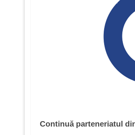
Continuă parteneriatul di