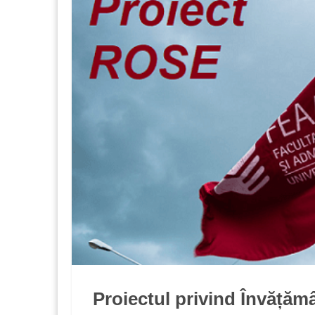
Proiectul privind Învăță