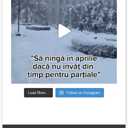
Load More...
Follow on Instagram