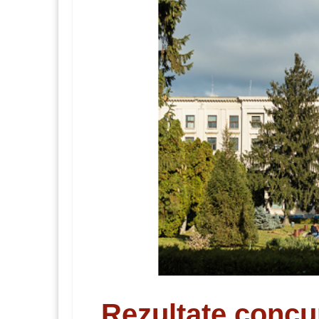
Rezultate concur