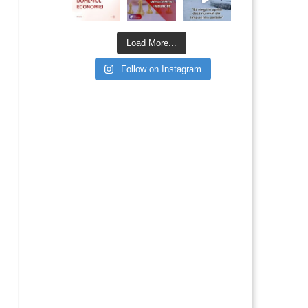
Load More...
Follow on Instagram