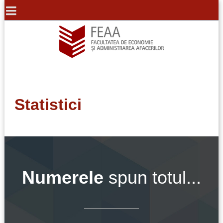
Statistici
Numerele
spun totul...