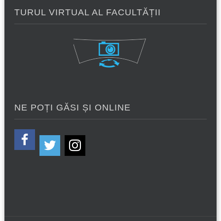
TURUL VIRTUAL AL FACULTĂȚII
NE POȚI GĂSI ȘI ONLINE