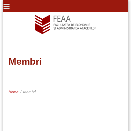
Membri
Home
/
Membri