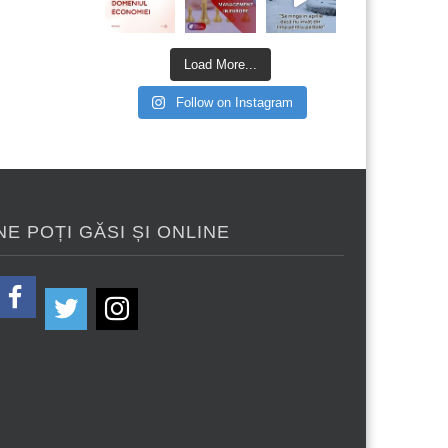
Load More...
Follow on Instagram
NE POȚI GĂSI ȘI ONLINE