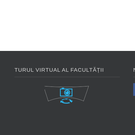
TURUL VIRTUAL AL FACULTĂȚII