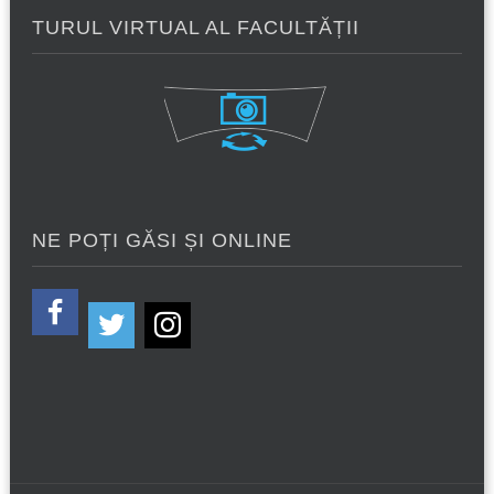
TURUL VIRTUAL AL FACULTĂȚII
NE POȚI GĂSI ȘI ONLINE