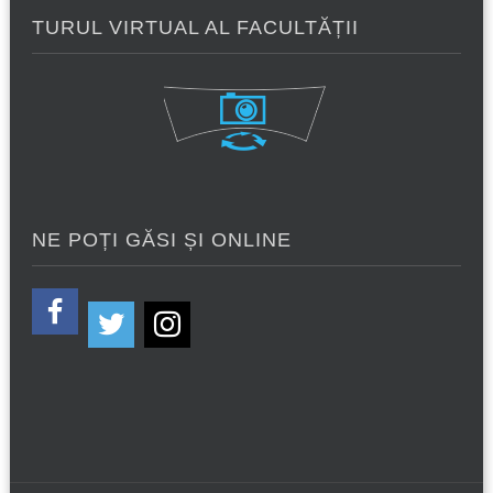
TURUL VIRTUAL AL FACULTĂȚII
NE POȚI GĂSI ȘI ONLINE