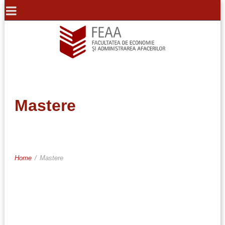
Mastere
Home
/
Mastere