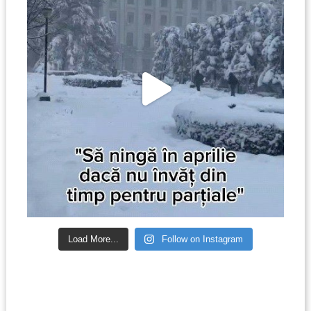
Load More...
Follow on Instagram