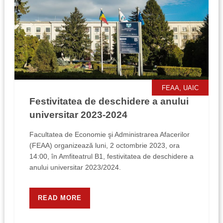
,
FEAA
UAIC
Festivitatea de deschidere a anului
universitar 2023-2024
Facultatea de Economie şi Administrarea Afacerilor
(FEAA) organizează luni, 2 octombrie 2023, ora
14:00, în Amfiteatrul B1, festivitatea de deschidere a
anului universitar 2023/2024.
READ MORE