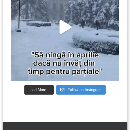
Load More...
Follow on Instagram