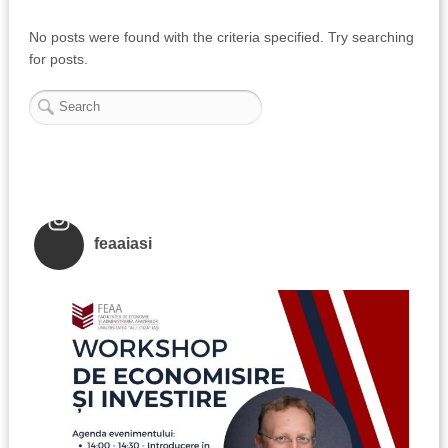
No posts were found with the criteria specified. Try searching
for posts.
feaaiasi