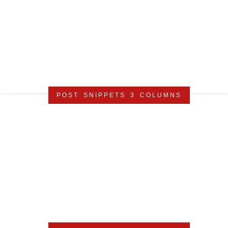
POST SNIPPETS 3 COLUMNS