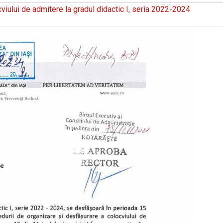
iului de admitere la gradul didactic I, seria 2022-2024