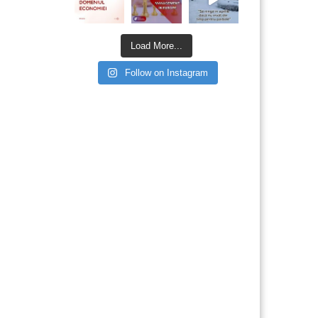
Load More...
Follow on Instagram