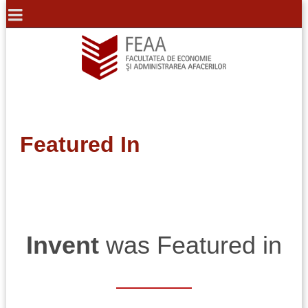
Featured In
Invent
was Featured in