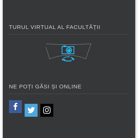
TURUL VIRTUAL AL FACULTĂȚII
NE POȚI GĂSI ȘI ONLINE